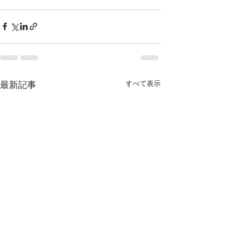
すべて表示
最新記事