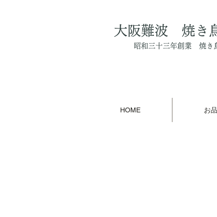
大阪難波 焼き
昭和三十三年創業 焼き
HOME
お