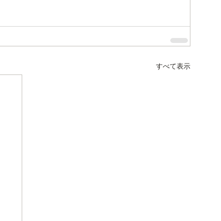
すべて表示