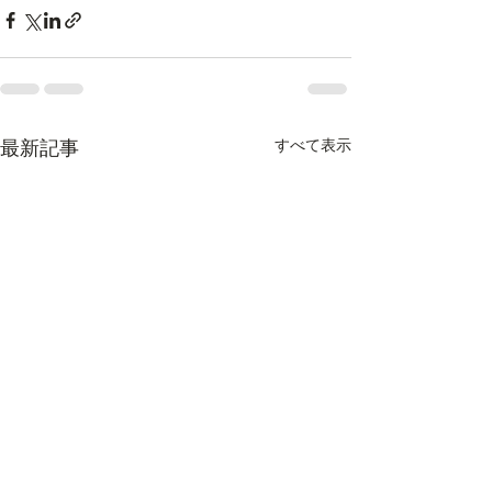
すべて表示
最新記事