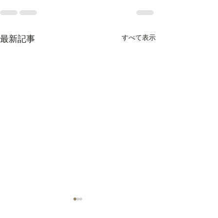
すべて表示
最新記事