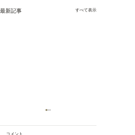
すべて表示
最新記事
コメント