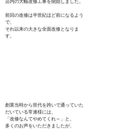
店内の大幅改修工事を開始しました。
前回の改修は半世紀ほど前になるよう
で、
それ以来の大きな全面改修となりま
す。
創業当時から世代を跨いで通っていた
だいている常連様には、
「改修なんてやめてくれ～」と、
多くのお声をいただきましたが、