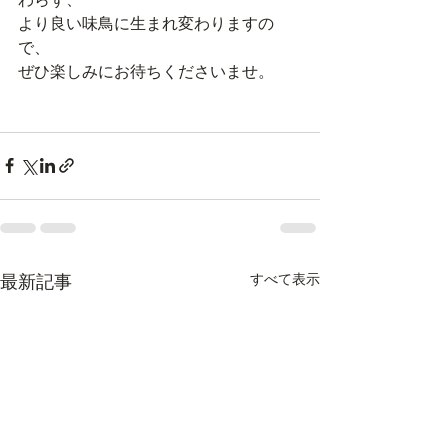
より良い味鳥に生まれ変わりますの
で、
ぜひ楽しみにお待ちくださいませ。
すべて表示
最新記事