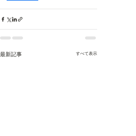
すべて表示
最新記事