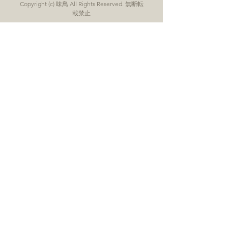
Copyright (c) 味鳥 All Rights Reserved. 無断転
載禁止