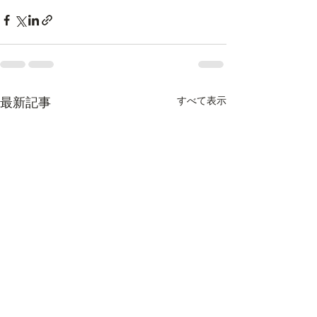
すべて表示
最新記事