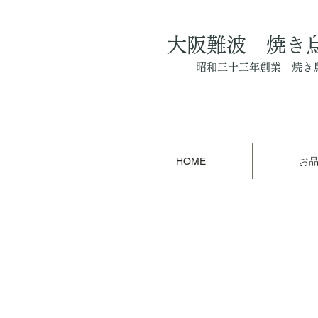
大阪難波 焼き
昭和三十三年創業 焼き
HOME
お