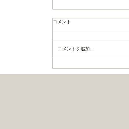
コメント
コメントを追加…
半世紀ぶりのリニューアル！