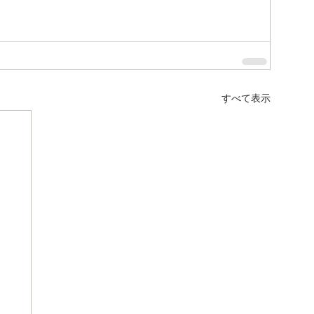
すべて表示