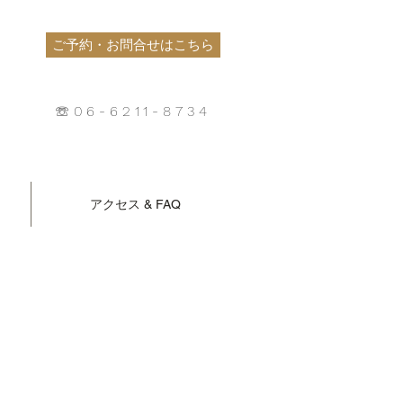
ご予約・お問合せはこちら
☏06-6211-8734
アクセス & FAQ