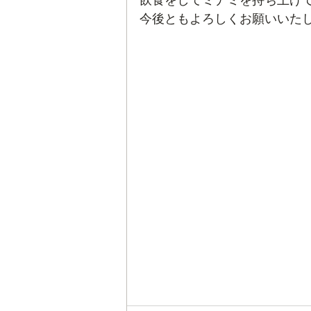
飲食をしてミナミを持ち上げ
今後ともよろしくお願いいた