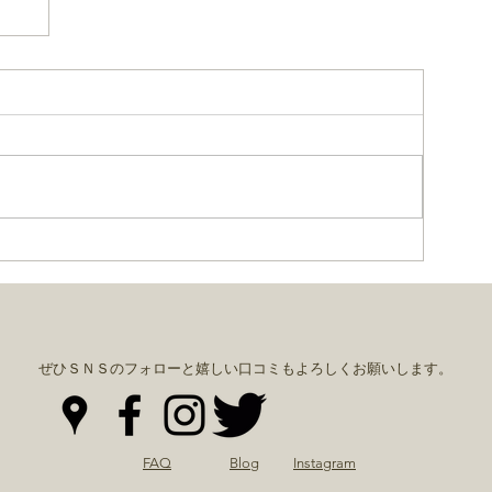
ぜひＳＮＳのフォローと嬉しい口コミもよろしくお願いします。
FAQ
Blog
Instagram