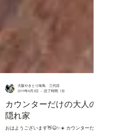
大阪やきとり味鳥 三代目
2019年8月3日
読了時間: 1分
カウンターだけの大人の