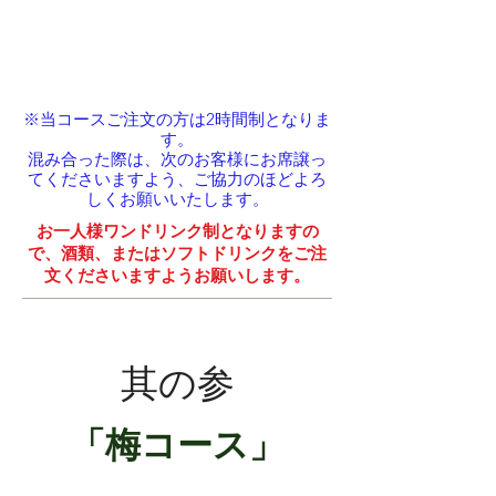
5,800
円
​（税込）
※当コースご注文の方は2時間制となりま
す。
混み合った際は、次のお客様にお席譲っ
てくださいますよう、
ご協力のほどよろ
しくお願いいたします。
お一人様ワンドリンク制となりますの
で、酒類、またはソフトドリンクをご注
文くださいますようお願いします。
​其の参
「梅コース」