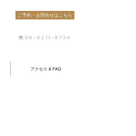
ご予約・お問合せはこちら
☏06-6211-8734
アクセス & FAQ