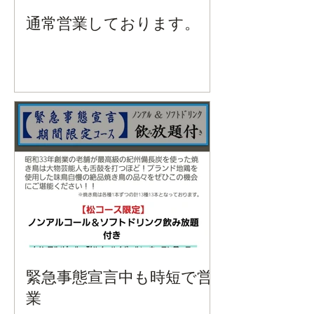
通常営業しております。
緊急事態宣言中も時短で営
業