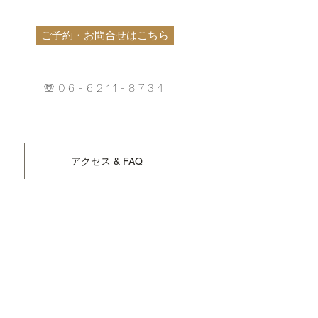
ご予約・お問合せはこちら
☏06-6211-8734
アクセス & FAQ