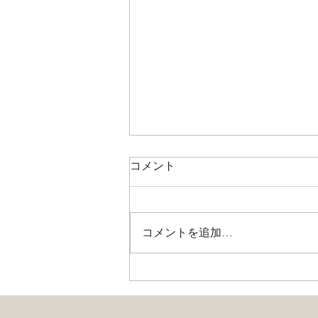
コメント
コメントを追加…
半世紀ぶりのリニューアル！