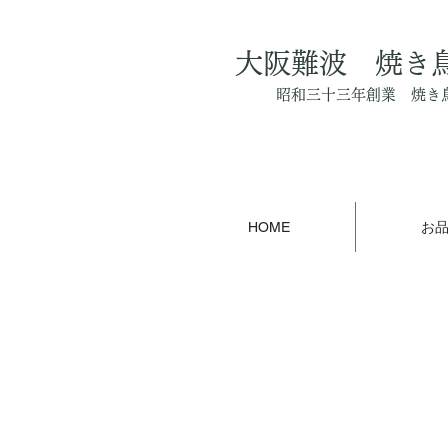
大阪難波 焼き
昭和三十三年創業 焼き
HOME
お